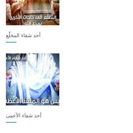
أحد شفاء المخلّع
أحد شفاء الأعمى