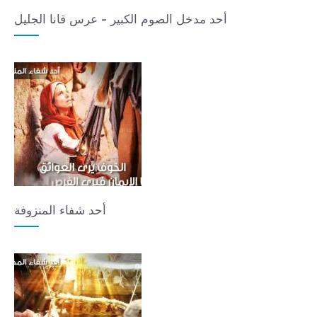
أحد مدخل الصوم الكبير - عرس قانا الجليل
أحد شفاء المنزوفة