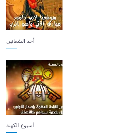
أحد الشعانين
أسبوع الكهنة