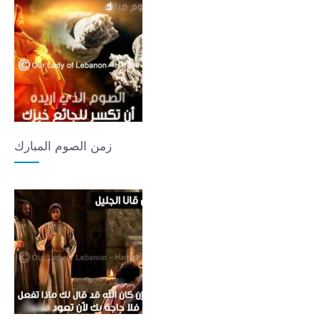
زمن الصوم المبارك