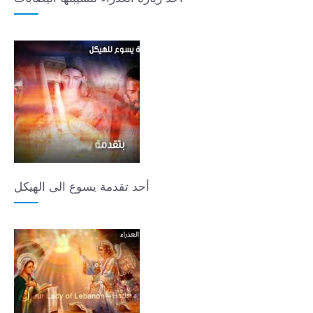
أحد تقدمة يسوع الى الهيكل