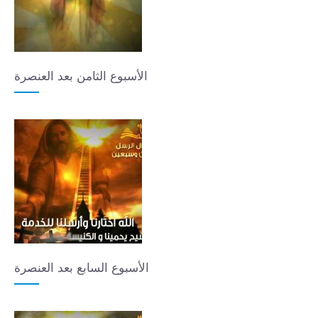
الأسبوع الثامن بعد العنصرة
الأسبوع السابع بعد العنصرة