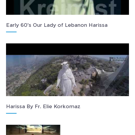
Early 60's Our Lady of Lebanon Harissa
Harissa By Fr. Elie Korkomaz