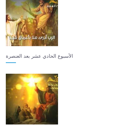
الأسبوع الحادي عشر بعد العنصرة