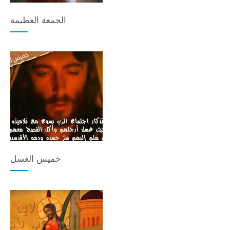
الجمعة العظيمة
خميس الغسل