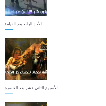
الأحد الرابع بعد القيامة
الأسبوع الثاني عشر بعد العنصرة