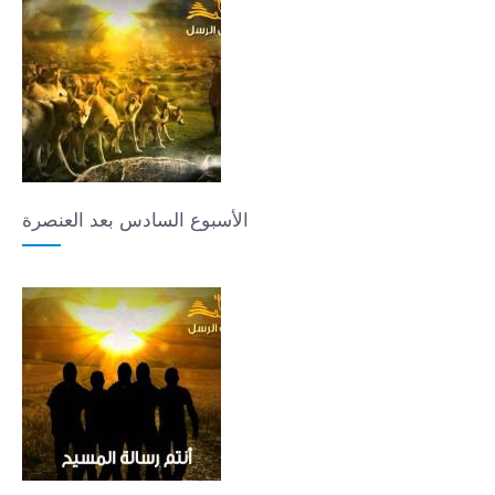
الأسبوع السادس بعد العنصرة