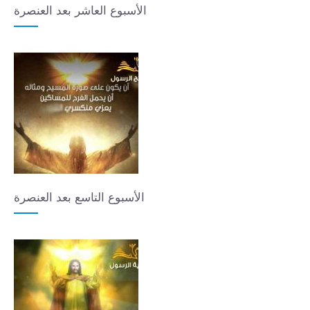
الأسبوع العاشر بعد العنصرة
الأسبوع التاسع بعد العنصرة