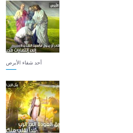
أحد شفاء الأبرص