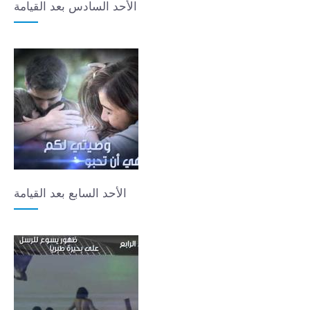
الأحد السادس بعد القيامة
الأحد السابع بعد القيامة