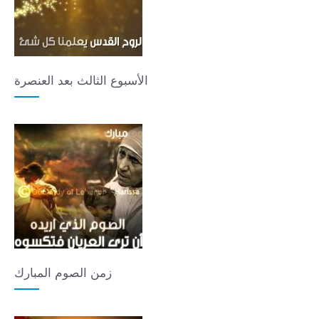
الأسبوع الثالث بعد العنصرة
زمن الصوم المبارك