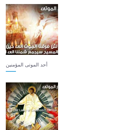
أحد الموتى المؤمنين