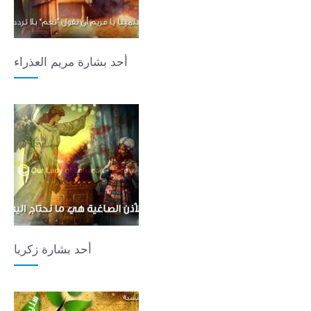
أحد بشارة مريم العذراء
أحد بشارة زكريا