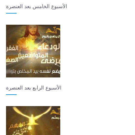
الأسبوع الخامس بعد العنصرة
الأسبوع الرابع بعد العنصرة