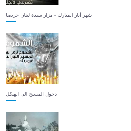
شهر أيار المبارك - مزار سيدة لبنان حريصا
دخول المسيح الى الهيكل