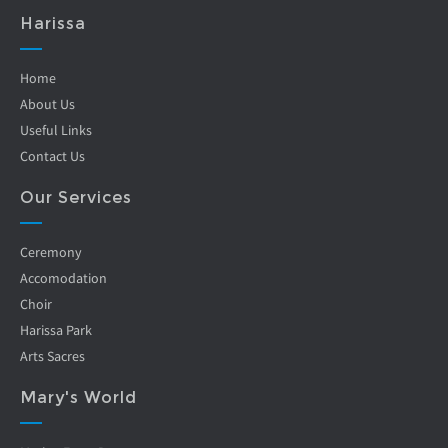
Harissa
Home
About Us
Useful Links
Contact Us
Our Services
Ceremony
Accomodation
Choir
Harissa Park
Arts Sacres
Mary's World