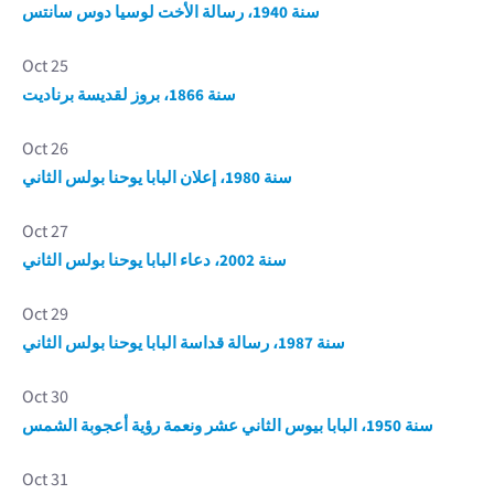
سنة 1940، رسالة الأخت لوسيا دوس سانتس
Oct 25
سنة 1866، بروز لقديسة برناديت
Oct 26
سنة 1980، إعلان البابا يوحنا بولس الثاني
Oct 27
سنة 2002، دعاء البابا يوحنا بولس الثاني
Oct 29
سنة 1987، رسالة قداسة البابا يوحنا بولس الثاني
Oct 30
سنة 1950، البابا بيوس الثاني عشر ونعمة رؤية أعجوبة الشمس
Oct 31